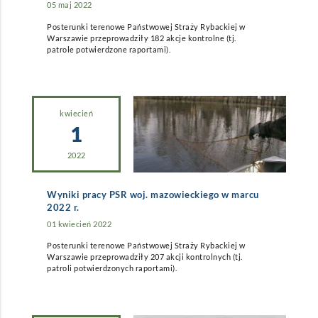
05 maj 2022
Posterunki terenowe Państwowej Straży Rybackiej w
Warszawie przeprowadziły 182 akcje kontrolne (tj.
patrole potwierdzone raportami).
kwiecień
1
2022
Wyniki pracy PSR woj. mazowieckiego w marcu
2022 r.
01 kwiecień 2022
Posterunki terenowe Państwowej Straży Rybackiej w
Warszawie przeprowadziły 207 akcji kontrolnych (tj.
patroli potwierdzonych raportami).