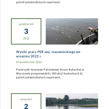
patroli potwierdzonych raportami).
październik
3
2022
Wyniki pracy PSR woj. mazowieckiego we
wrześniu 2022 r.
03 październik 2022
Posterunki terenowe Państwowej Straży Rybackiej w
Warszawie przeprowadziły 180 akcji kontrolnych (tj.
patroli potwierdzonych raportami).
wrzesień
2