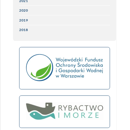
2021
2020
2019
2018