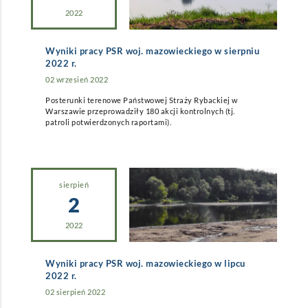
2022
Wyniki pracy PSR woj. mazowieckiego w sierpniu
2022 r.
02 wrzesień 2022
Posterunki terenowe Państwowej Straży Rybackiej w
Warszawie przeprowadziły 180 akcji kontrolnych (tj.
patroli potwierdzonych raportami).
sierpień
2
2022
Wyniki pracy PSR woj. mazowieckiego w lipcu
2022 r.
02 sierpień 2022