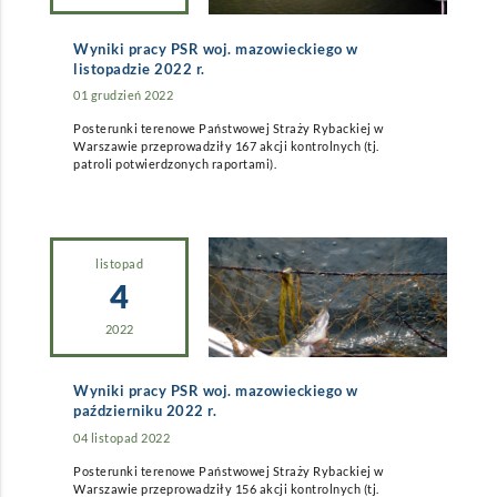
Wyniki pracy PSR woj. mazowieckiego w
listopadzie 2022 r.
01 grudzień 2022
Posterunki terenowe Państwowej Straży Rybackiej w
Warszawie przeprowadziły 167 akcji kontrolnych (tj.
patroli potwierdzonych raportami).
listopad
4
2022
Wyniki pracy PSR woj. mazowieckiego w
październiku 2022 r.
04 listopad 2022
Posterunki terenowe Państwowej Straży Rybackiej w
Warszawie przeprowadziły 156 akcji kontrolnych (tj.